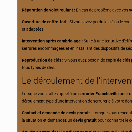
Réparation de volet roulant :
En cas de problème avec vos
v
Ouverture de coffre-fort :
Si vous avez perdu la clé ou le cod
et adaptées.
Intervention après cambriolage :
Suite à une tentative d'eff
serrures endommagées et en installant des dispositifs de séc
Reproduction de clés :
Si vous avez besoin de
copie de clés
tous types de clés.
Le déroulement de l'intervent
Lorsque vous faites appel à un
serrurier Francheville
pour 
déroulement type d'une intervention de serrurerie à votre dom
Contact et demande de devis gratuit
: Lorsque vous rencon
la situation et demandez un
devis gratuit
pour connaître le co